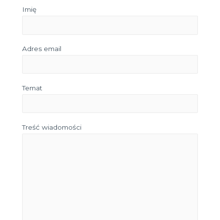
Imię
Adres email
Temat
Treść wiadomości